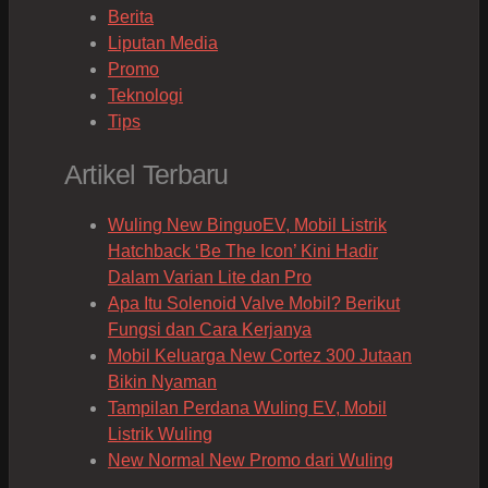
Berita
Liputan Media
Promo
Teknologi
Tips
Artikel Terbaru
Wuling New BinguoEV, Mobil Listrik
Hatchback ‘Be The Icon’ Kini Hadir
Dalam Varian Lite dan Pro
Apa Itu Solenoid Valve Mobil? Berikut
Fungsi dan Cara Kerjanya
Mobil Keluarga New Cortez 300 Jutaan
Bikin Nyaman
Tampilan Perdana Wuling EV, Mobil
Listrik Wuling
New Normal New Promo dari Wuling